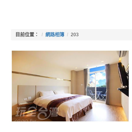
目前位置：
網路相簿
203